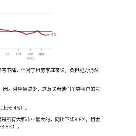
租金略有下降，但对于租房家庭来说，负担能力仍然
金，因为供应量减少，这意味着他们争夺租户的竞
上涨 4%）。
是所有大都市中最大的，同比下降8.8%，租金
.5%）。