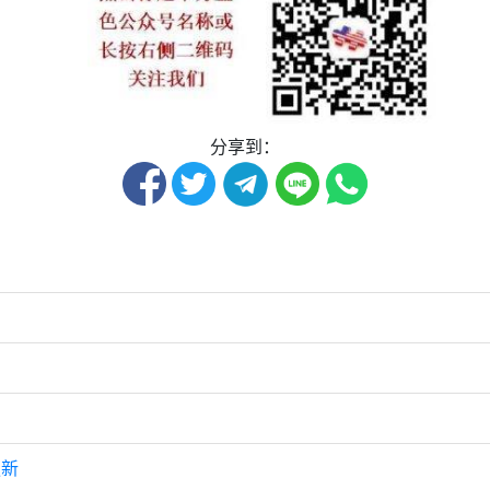
分享到：
更新