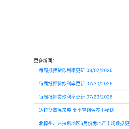
更多新闻：
每周抵押贷款利率更新 08/07/2026
每周抵押贷款利率更新 07/30/2026
每周抵押贷款利率更新 07/23/2026
达拉斯高温来袭 夏季空调保养小秘诀
北德州、达拉斯地区6月份房地产市场数据