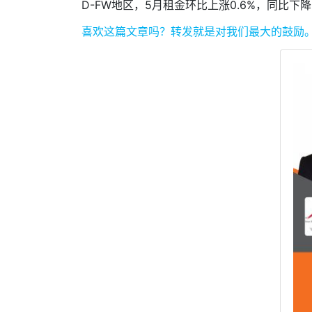
D-FW地区，5月租金环比上涨0.6%，同比下降0
喜欢这篇文章吗？
转发就是对我们最大的鼓励