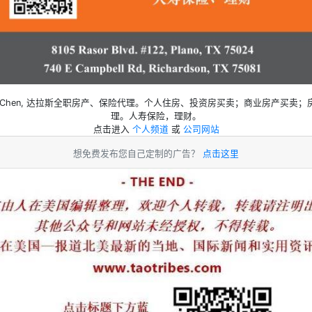
an Chen, 达拉斯全职房产、保险代理。个人住房、投资房买卖；商业房产买卖；
理。人寿保险，理财。
点击进入
个人频道
或
公司网站
想免费发布您自己定制的广告？
点击这里