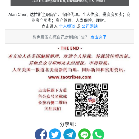
Alan Chen, 达拉斯全职房产、保险代理。个人住房、投资房买卖；商
业房产买卖；房产管理。人寿保险，理财。
点击进入
个人频道
或
公司网站
想免费发布您自己定制的广告？
点击这里
分享到：