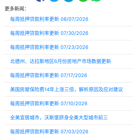
更多新闻：
每周抵押贷款利率更新 08/07/2026
每周抵押贷款利率更新 07/30/2026
每周抵押贷款利率更新 07/23/2026
北德州、达拉斯地区6月份房地产市场数据更新
每周抵押贷款利率更新 07/17/2026
美国房屋保险费14年上涨三倍，解析原因及应对建议
每周抵押贷款利率更新 07/10/2026
全美宜居城市，沃斯堡跻身全美大型城市前三
每周抵押贷款利率更新 07/03/2026