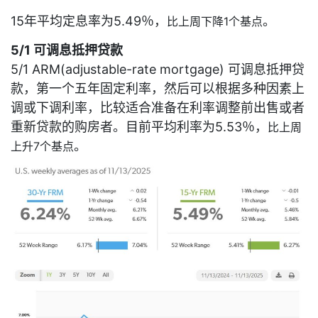
15年平均定息率为5.49％，
。
比上周下降1个基点
5/1 可调息抵押贷款
5/1 ARM(adjustable-rate mortgage) 可调息抵押贷
款，第一个五年固定利率，然后可以根据多种因素上
调或下调利率，比较适合准备在利率调整前出售或者
重新贷款的购房者。目前平均利率为5.53％，
比上周
。
上升7个基点