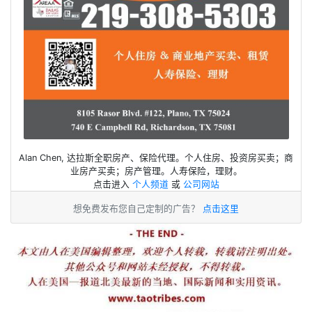
Alan Chen, 达拉斯全职房产、保险代理。个人住房、投资房买卖；商
业房产买卖；房产管理。人寿保险，理财。
点击进入
个人频道
或
公司网站
想免费发布您自己定制的广告？
点击这里