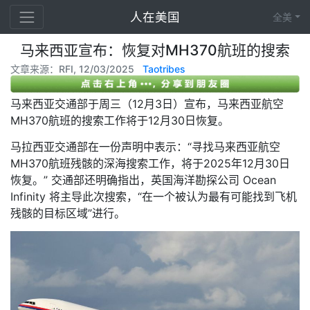
人在美国
全美
马来西亚宣布：恢复对MH370航班的搜索
文章来源：RFI, 12/03/2025
Taotribes
马来西亚交通部于周三（12月3日）宣布，马来西亚航空
MH370航班的搜索工作将于12月30日恢复。
马拉西亚交通部在一份声明中表示：“寻找马来西亚航空
MH370航班残骸的深海搜索工作，将于2025年12月30日
恢复。” 交通部还明确指出，英国海洋勘探公司 Ocean
Infinity 将主导此次搜索，“在一个被认为最有可能找到飞机
残骸的目标区域”进行。