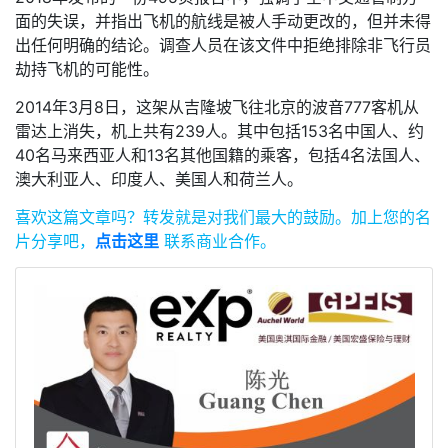
面的失误，并指出飞机的航线是被人手动更改的，但并未得
出任何明确的结论。调查人员在该文件中拒绝排除非飞行员
劫持飞机的可能性。
2014年3月8日，这架从吉隆坡飞往北京的波音777客机从
雷达上消失，机上共有239人。其中包括153名中国人、约
40名马来西亚人和13名其他国籍的乘客，包括4名法国人、
澳大利亚人、印度人、美国人和荷兰人。
喜欢这篇文章吗？
转发就是对我们最大的鼓励。
加上您的名
片分享吧，
点击这里
联系商业合作。