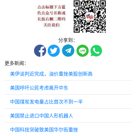
分享到：
更多新闻：
美伊谈判近完成，油价重挫美股创新高
美国呼吁公民考虑离开中东
中国煤炭发电量占比首次不到一半
美国禁止进口中国人形机器人
中国科技突破致美国华尔街重挫