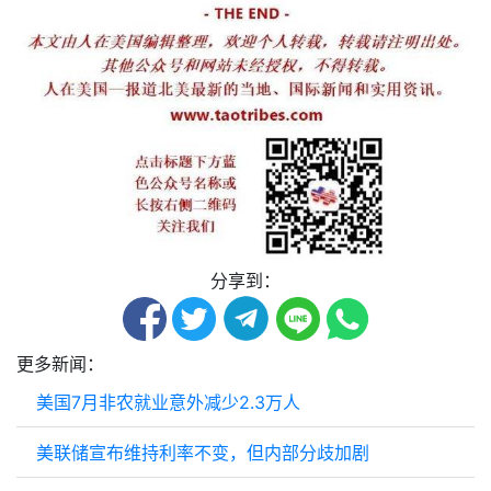
分享到：
更多新闻：
美国7月非农就业意外减少2.3万人
美联储宣布维持利率不变，但内部分歧加剧