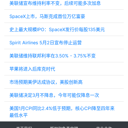
美联储宣布维持利率不变，后续可能多次加息
SpaceX上市，马斯克成首位万亿富豪
史上最大规模IPO：SpaceX发行价每股135美元
Spirit Airlines 5月2日宣布停止运营
美联储维持联邦利率在3.50% - 3.75%不变
苹果将进入后库克时代
市场预期美伊达成协议，美股创新高
美联储决定3月不降息，今年可能仅降息一次
美国1月CPI同比2.4%低于预期，核心CPI降至四年来
最低水平