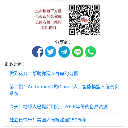
分享到：
更多新闻：
做到这九个帮助你延长寿命的习惯
第二例：Anthropic公司Claude人工智能模型入侵真实
系统
今天：地球人已提前用完了2026年份的自然资源
独立日快乐！美国人庆祝建国250周年