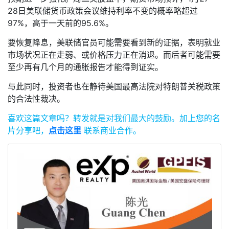
28日美联储货币政策会议维持利率不变的概率略超过
97%，高于一天前的95.6%。
要恢复降息，美联储官员可能需要看到新的证据，表明就业
市场状况正在走弱、或价格压力正在消退。而后者可能需要
至少再有几个月的通胀报告才能得到证实。
与此同时，投资者也在静待美国最高法院对特朗普关税政策
的合法性裁决。
喜欢这篇文章吗？
转发就是对我们最大的鼓励。
加上您的名
片分享吧，
点击这里
联系商业合作。