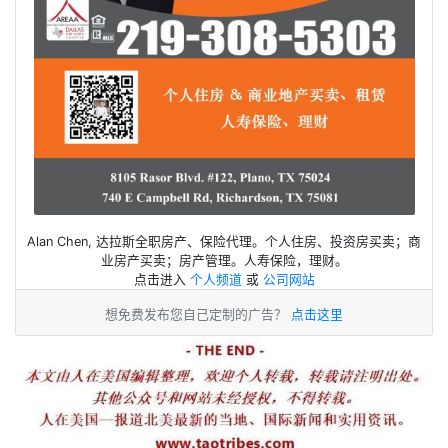
Alan Chen, 达拉斯全职房产、保险代理。个人住房、投资房买卖；商
业房产买卖；房产管理。人寿保险，理财。
点击进入
个人频道
或
公司网站
想免费发布您自己定制的广告？
点击这里