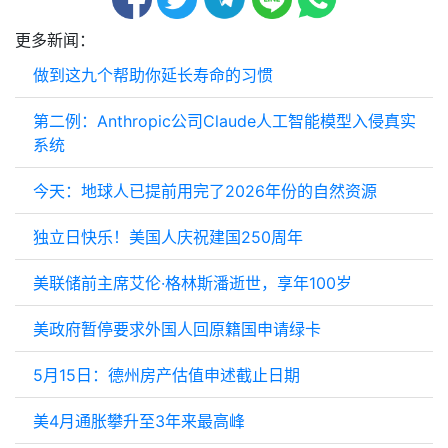
更多新闻：
做到这九个帮助你延长寿命的习惯
第二例：Anthropic公司Claude人工智能模型入侵真实
系统
今天：地球人已提前用完了2026年份的自然资源
独立日快乐！美国人庆祝建国250周年
美联储前主席艾伦·格林斯潘逝世，享年100岁
美政府暂停要求外国人回原籍国申请绿卡
5月15日：德州房产估值申述截止日期
美4月通胀攀升至3年来最高峰