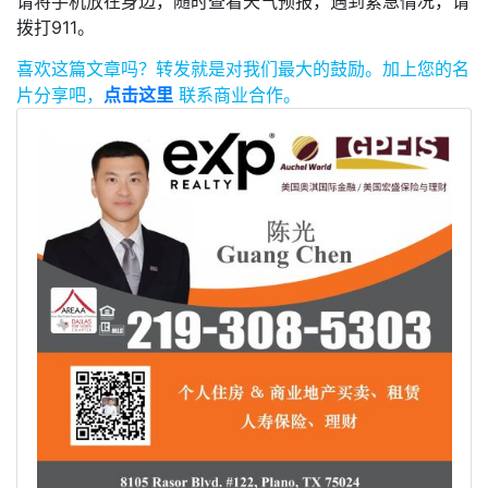
请将手机放在身边，随时查看天气预报，遇到紧急情况，请
拨打911。
喜欢这篇文章吗？
转发就是对我们最大的鼓励。
加上您的名
片分享吧，
点击这里
联系商业合作。