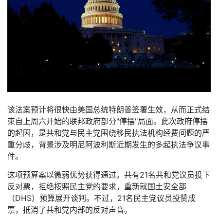
该法案预计将很快由美国总统特朗普签署生效，从而正式结
束自上周六开始的联邦政府部分"停摆"局面。此次政府停摆
的起因，是共和党与民主党围绕移民执法机构经费问题的严
重分歧，背景涉及明尼阿波利斯近期发生的多起执法争议事
件。
这项预算案以微弱优势获得通过。共有21名共和党议员投下
反对票，拒绝按照民主党的要求，重新就国土安全部
（DHS）预算展开谈判。不过，21名民主党议员投赞成
票，抵消了共和党内部的反对声音。