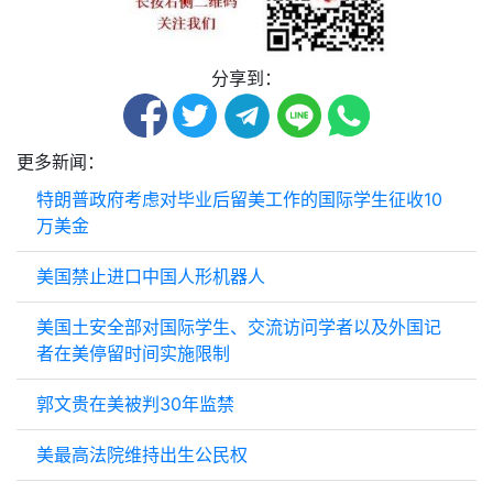
分享到：
更多新闻：
特朗普政府考虑对毕业后留美工作的国际学生征收10
万美金
美国禁止进口中国人形机器人
美国土安全部对国际学生、交流访问学者以及外国记
者在美停留时间实施限制
郭文贵在美被判30年监禁
美最高法院维持出生公民权