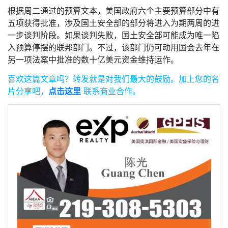
根据周二通过的预算文本，美国政府六个主要预算部分中有
五项获得批准，涉及国土安全部的部分将进入为期两周的进
一步谈判阶段。如果谈判失败，国土安全部可能成为唯一陷
入预算停摆的联邦部门。不过，该部门仍可动用国会去年在
另一项法案中批准的数十亿美元资金维持运作。
喜欢这篇文章吗？
转发就是对我们最大的鼓励。
加上您的名
片分享吧，
点击这里
联系商业合作。