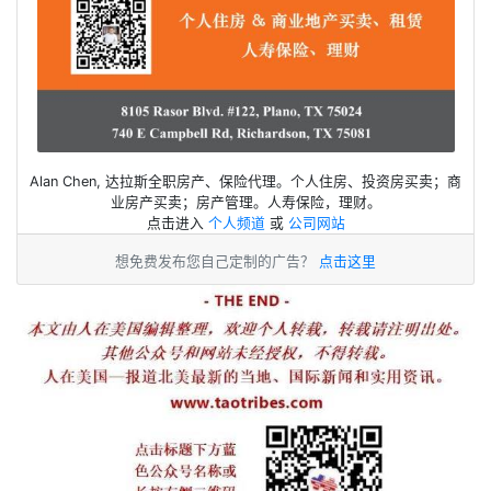
Alan Chen, 达拉斯全职房产、保险代理。个人住房、投资房买卖；商
业房产买卖；房产管理。人寿保险，理财。
点击进入
个人频道
或
公司网站
想免费发布您自己定制的广告？
点击这里