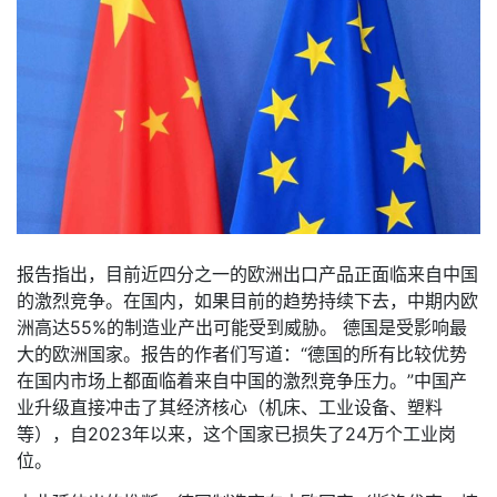
报告指出，目前近四分之一的欧洲出口产品正面临来自中国
的激烈竞争。在国内，如果目前的趋势持续下去，中期内欧
洲高达55%的制造业产出可能受到威胁。 德国是受影响最
大的欧洲国家。报告的作者们写道：“德国的所有比较优势
在国内市场上都面临着来自中国的激烈竞争压力。”中国产
业升级直接冲击了其经济核心（机床、工业设备、塑料
等），自2023年以来，这个国家已损失了24万个工业岗
位。