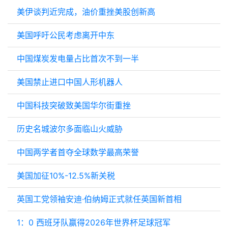
美伊谈判近完成，油价重挫美股创新高
美国呼吁公民考虑离开中东
中国煤炭发电量占比首次不到一半
美国禁止进口中国人形机器人
中国科技突破致美国华尔街重挫
历史名城波尔多面临山火威胁
中国两学者首夺全球数学最高荣誉
美国加征10%-12.5%新关税
英国工党领袖安迪·伯纳姆正式就任英国新首相
1：0 西班牙队赢得2026年世界杯足球冠军