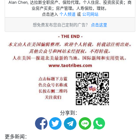
Alan Chen, 达拉斯全职房产、保险代理。个人住房、投资房买卖；商
业房产买卖；房产管理。人寿保险，理财。
点击进入
个人频道
或
公司网站
想免费发布您自己定制的广告？
点击这里
分享到：
更多新闻：