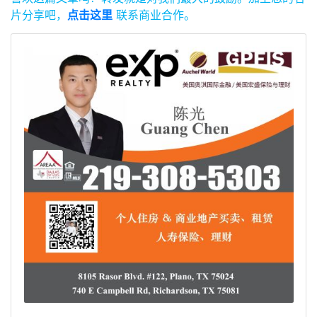
片分享吧，
点击这里
联系商业合作。