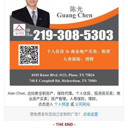
Alan Chen, 达拉斯全职房产、保险代理。个人住房、投资房买卖；商
业房产买卖；房产管理。人寿保险，理财。
点击进入
个人频道
或
公司网站
想免费发布您自己定制的广告？
点击这里