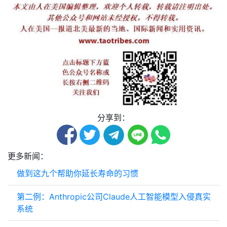
分享到：
更多新闻：
做到这九个帮助你延长寿命的习惯
第二例：Anthropic公司Claude人工智能模型入侵真实
系统