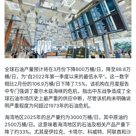
全球石油产量预计将在3月份下降800万桶/日，降至98.8万
桶/日，为“自2022年第一季度以来的最低水平”。这一数字
相比2月份的106.9万桶/日下降了7.5%。该机构在月度报告
中专门强调了霍尔木兹海峡的危机，指出中东战争造成了全
球石油市场历史上最严重的供应中断，尽管该机构未明确说
明严重程度为何超过1973年的石油危机。
海湾地区2025年的总产量约为3000万桶/日，其中原油约
2500万桶/日。这意味着海湾地区的石油及相关产品产量下
降了约33%。尤其是伊拉克、卡塔尔、科威特、阿联酋和沙