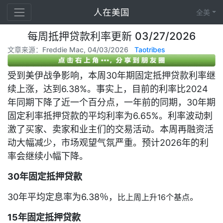
人在美国
全美
每周抵押贷款利率更新 03/27/2026
文章来源：Freddie Mac, 04/03/2026
Taotribes
受到美伊战争影响，本周30年期固定抵押贷款利率继
续上涨，达到6.38%。事实上，目前的利率比2024
年同期下降了近一个百分点，一年前的同期，30年期
固定利率抵押贷款的平均利率为6.65%。利率波动刺
激了买家、卖家和业主们的交易活动。本周再融资活
动大幅减少，市场观望气氛严重。
预计2026年的利
率会继续小幅下降。
30年固定抵押贷款
30年平均定息率为6.38％，
。
比上周上升16个基点
15年固定抵押贷款