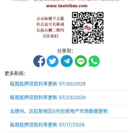
分享到：
更多新闻：
每周抵押贷款利率更新 07/30/2026
每周抵押贷款利率更新 07/23/2026
北德州、达拉斯地区6月份房地产市场数据更新
每周抵押贷款利率更新 07/17/2026