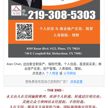
Alan Chen, 达拉斯全职房产、保险代理。个人住房、投资房买卖；商
业房产买卖；房产管理。人寿保险，理财。
点击进入
个人频道
或
公司网站
想免费发布您自己定制的广告？
点击这里