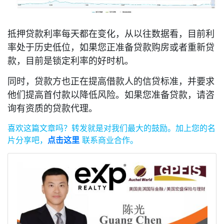
抵押贷款利率每天都​​在变化，从以往数据看，目前利
率处于历史低位，如果您正准备贷款购房或者重新贷
款，目前是锁定利率的好时机。
同时，贷款方也正在提高借款人的信贷标准，并要求
他们提高首付款以降低风险。如果您准备贷款，请咨
询有资质的贷款代理。
喜欢这篇文章吗？
转发就是对我们最大的鼓励。
加上您的名
片分享吧，
点击这里
联系商业合作。