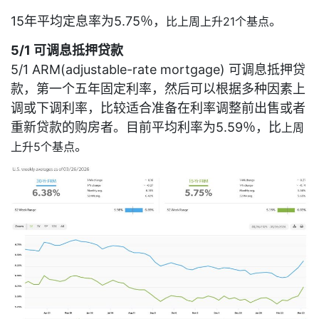
15年平均定息率为5.75％，
。
比上周上升21个基点
5/1 可调息抵押贷款
5/1 ARM(adjustable-rate mortgage) 可调息抵押贷
款，第一个五年固定利率，然后可以根据多种因素上
调或下调利率，比较适合准备在利率调整前出售或者
重新贷款的购房者。目前平均利率为5.59％，比
上周
。
上升5个基点