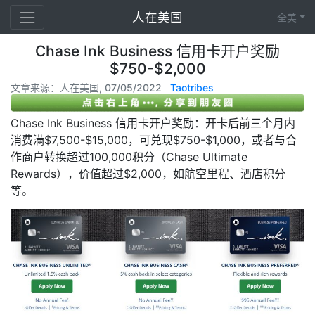
人在美国
全美
Chase Ink Business 信用卡开户奖励
$750-$2,000
文章来源：人在美国, 07/05/2022
Taotribes
Chase Ink Business 信用卡开户奖励：开卡后前三个月内
消费满$7,500-$15,000，可兑现$750-$1,000，或者与合
作商户转换超过100,000积分（Chase Ultimate
Rewards），价值超过$2,000，如航空里程、酒店积分
等。