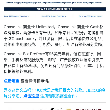
Chase Ink 商业卡 Unlimited，Chase Ink 商业卡 Cash都
没有年费，两张卡各有千秋，如果累计UR积分，前者相当
于 3% cash back，并且没有上限；后者在消费办公用品、
网络和电视服务费、手机费、餐厅、加油有额外积分奖励。
Chase Ink Biz Preferre有95美元年费，但它在旅行，网
络、手机及电视服务费； 邮寄；广告投放以及搜索引擎广
告花费上有6%返现。另外还有商品意外保险，租车、手机
保护等额外福利。
点击这里
查看详情和申请。
喜欢这篇文章吗？
转发就是对我们最大的鼓励。
加上您的名
片分享吧，
点击这里
注册和联系商业合作。