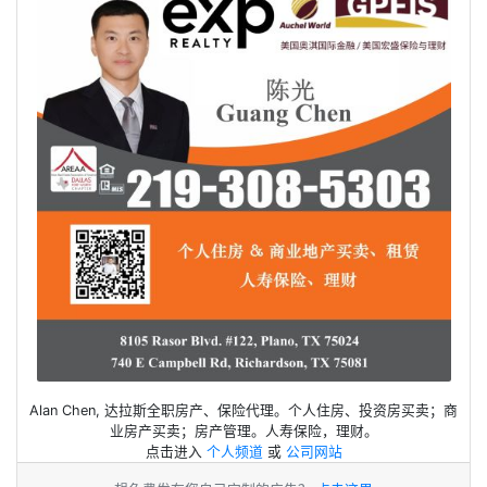
Alan Chen, 达拉斯全职房产、保险代理。个人住房、投资房买卖；商
业房产买卖；房产管理。人寿保险，理财。
点击进入
个人频道
或
公司网站