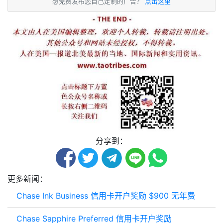
想免费发布您自己定制的广告？
点击这里
分享到：
更多新闻：
Chase Ink Business 信用卡开户奖励 $900 无年费
Chase Sapphire Preferred 信用卡开户奖励