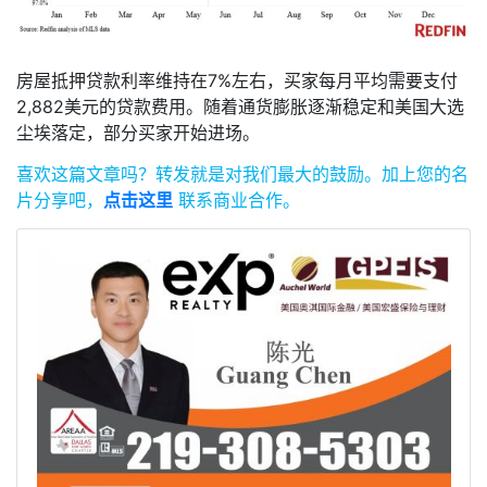
房屋抵押贷款利率维持在7%左右，买家每月平均需要支付
2,882美元的贷款费用。随着通货膨胀逐渐稳定和美国大选
尘埃落定，部分买家开始进场。
喜欢这篇文章吗？
转发就是对我们最大的鼓励。
加上您的名
片分享吧，
点击这里
联系商业合作。