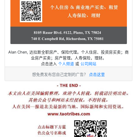
Alan Chen, 达拉斯全职房产、保险代理。个人住房、投资房买卖；商
业房产买卖；房产管理。人寿保险，理财。
点击进入
个人频道
或
公司网站
想免费发布您自己定制的广告？
点击这里