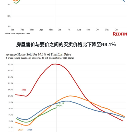
房屋售价与要价之间的买卖价格比下降至99.1％