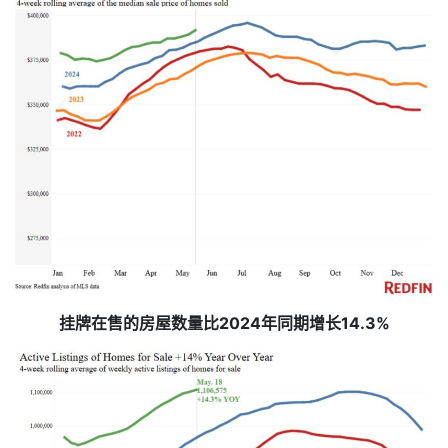
挂牌在售的房屋数量比2024年同期增长14.3%