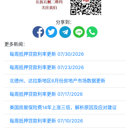
分享到：
更多新闻：
每周抵押贷款利率更新 07/30/2026
每周抵押贷款利率更新 07/23/2026
北德州、达拉斯地区6月份房地产市场数据更新
每周抵押贷款利率更新 07/17/2026
美国房屋保险费14年上涨三倍，解析原因及应对建议
每周抵押贷款利率更新 07/10/2026