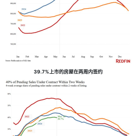
39.7%上市的房屋在两周内签约