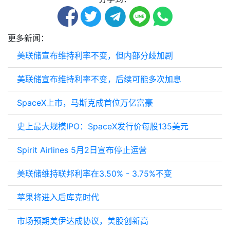
更多新闻：
美联储宣布维持利率不变，但内部分歧加剧
美联储宣布维持利率不变，后续可能多次加息
SpaceX上市，马斯克成首位万亿富豪
史上最大规模IPO：SpaceX发行价每股135美元
Spirit Airlines 5月2日宣布停止运营
美联储维持联邦利率在3.50% - 3.75%不变
苹果将进入后库克时代
市场预期美伊达成协议，美股创新高