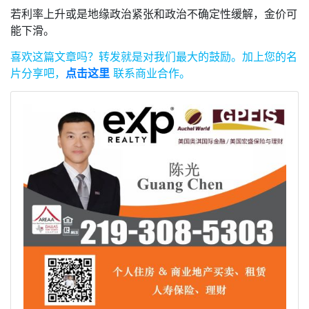
若利率上升或是地缘政治紧张和政治不确定性缓解，金价可
能下滑。
喜欢这篇文章吗？
转发就是对我们最大的鼓励。
加上您的名
片分享吧，
点击这里
联系商业合作。