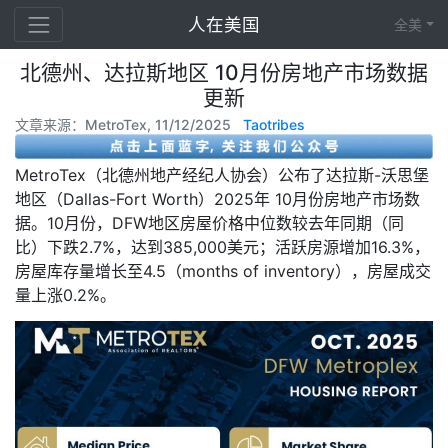
人在美国
全美
北德州、达拉斯地区 10月份房地产市场数据
更新
文章来源：MetroTex, 11/12/2025
Taotribes
MetroTex（北德州地产经纪人协会）公布了达拉斯-沃思堡
地区（Dallas-Fort Worth）2025年 10月份房地产市场数
据。10月份，DFW地区房屋价格中位数较去年同期（同
比）下跌2.7%，达到385,000美元；活跃房源增加16.3%，
房屋库存量增长至4.5（months of inventory），房屋成交
量上涨0.2%。