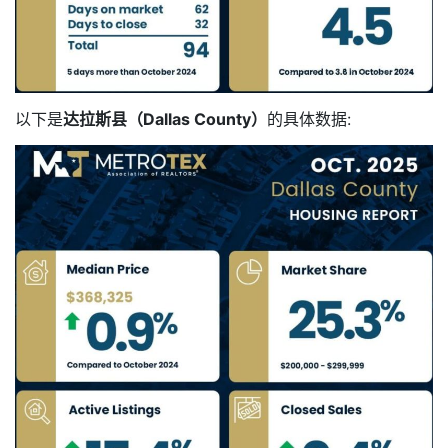
以下是
达拉斯县（Dallas County）
的具体数据: