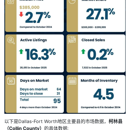
以下是Dallas-Fort Worth地区主要县的市场数据，
柯林县
（Collin County）
的具体数据: