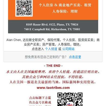
Alan Chen, 达拉斯全职房产、保险代理。个人住房、投资房买卖；商
业房产买卖；房产管理。人寿保险，理财。
点击进入
个人频道
或
公司网站
想免费发布您自己定制的广告？
点击这里