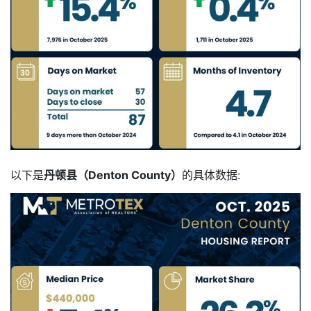
以下是
丹顿县（Denton County）
的具体数据: