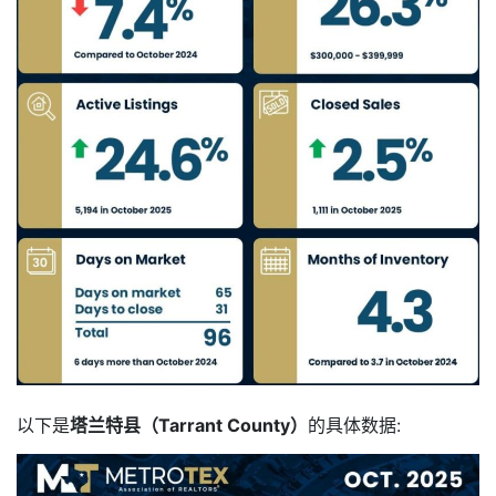
以下是
塔兰特县（Tarrant County）
的具体数据: