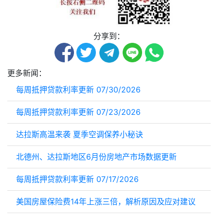
分享到：
更多新闻：
每周抵押贷款利率更新 07/30/2026
每周抵押贷款利率更新 07/23/2026
达拉斯高温来袭 夏季空调保养小秘诀
北德州、达拉斯地区6月份房地产市场数据更新
每周抵押贷款利率更新 07/17/2026
美国房屋保险费14年上涨三倍，解析原因及应对建议