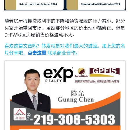
随着房屋抵押贷款利率的下降和通货膨胀的压力减小，部分
买家开始重回市场，虽然部分地区房价出现小幅修正，但是
D-FW地区房屋销售价格波动不大。
喜欢这篇文章吗？
转发就是对我们最大的鼓励。
加上您的名
片分享吧，
点击这里
联系商业合作。