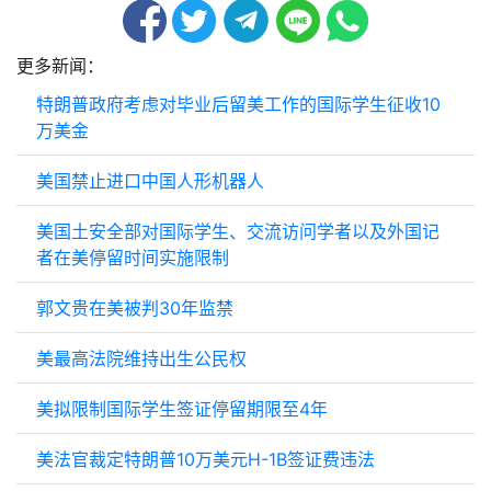
更多新闻：
特朗普政府考虑对毕业后留美工作的国际学生征收10
万美金
美国禁止进口中国人形机器人
美国土安全部对国际学生、交流访问学者以及外国记
者在美停留时间实施限制
郭文贵在美被判30年监禁
美最高法院维持出生公民权
美拟限制国际学生签证停留期限至4年
美法官裁定特朗普10万美元H-1B签证费违法