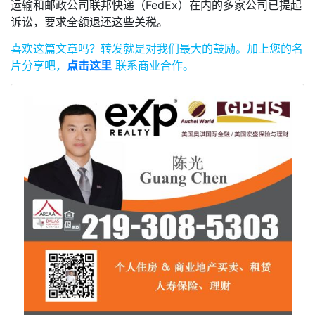
运输和邮政公司联邦快递（FedEx）在内的多家公司已提起
诉讼，要求全额退还这些关税。
喜欢这篇文章吗？
转发就是对我们最大的鼓励。
加上您的名
片分享吧，
点击这里
联系商业合作。