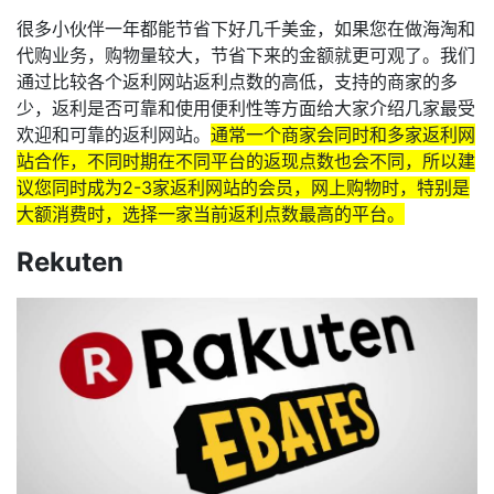
很多小伙伴一年都能节省下好几千美金，如果您在做海淘和
代购业务，购物量较大，节省下来的金额就更可观了。我们
通过比较各个返利网站返利点数的高低，支持的商家的多
少，返利是否可靠和使用便利性等方面给大家介绍几家最受
欢迎和可靠的返利网站。
通常一个商家会同时和多家返利网
站合作，不同时期在不同平台的返现点数也会不同，所以建
议您同时成为2-3家返利网站的会员，网上购物时，特别是
大额消费时，选择一家当前返利点数最高的平台。
Rekuten