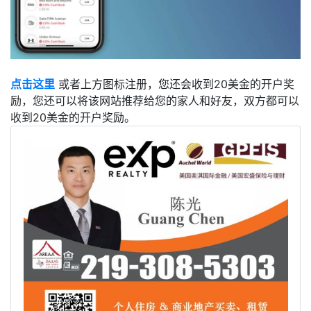
点击这里
或者上方图标注册，您还会收到20美金的开户奖
励，您还可以将该网站推荐给您的家人和好友，双方都可以
收到20美金的开户奖励。