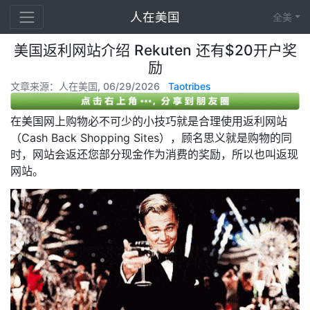
人在美国
全美
美国返利网站介绍 Rekuten 还有$20开户奖
励
文章来源：人在美国, 06/29/2026
Taotribes
在美国网上购物必不可少的小技巧就是合理使用返利网站
（Cash Back Shopping Sites），顾名思义就是购物的同
时，网站会返还您部分现金作为消费的奖励，所以也叫返现
网站。