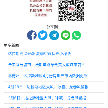
分享到：
更多新闻：
达拉斯高温来袭 夏季空调保养小秘诀
全美宜居城市，沃斯堡跻身全美大型城市前三
北德州、达拉斯地区4月份房地产市场数据更新
4月28日：达拉斯地区大风、冰雹、龙卷风警报
3月6日：达拉斯地区大风、冰雹、龙卷风警报