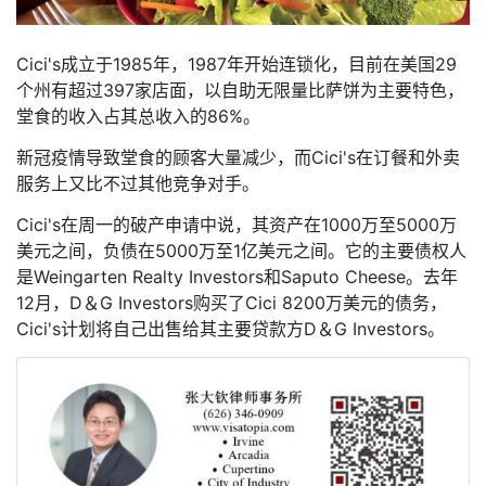
Cici's成立于1985年，1987年开始连锁化，目前在美国29
个州有超过397家店面，以自助无限量比萨饼为主要特色，
堂食的收入占其总收入的86%。
新冠疫情导致堂食的顾客大量减少，而Cici's在订餐和外卖
服务上又比不过其他竞争对手。
Cici's在周一的破产申请中说，其资产在1000万至5000万
美元之间，负债在5000万至1亿美元之间。它的主要债权人
是Weingarten Realty Investors和Saputo Cheese。去年
12月，D＆G Investors购买了Cici 8200万美元的债务，
Cici's计划将自己出售给其主要贷款方D＆G Investors。