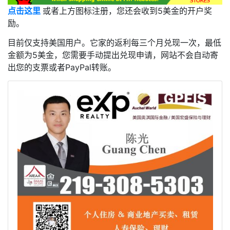
点击这里
或者上方图标注册，您还会收到5美金的开户奖
励。
目前仅支持美国用户。它家的返利每三个月兑现一次，最低
金额为5美金，您需要手动提出兑现申请，网站不会自动寄
出您的支票或者PayPal转账。