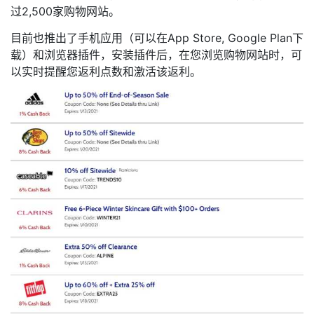
过2,500家购物网站。
目前也推出了手机应用（可以在App Store, Google Plan下
载）和浏览器插件，安装插件后，在您浏览购物网站时，可
以实时提醒您返利点数和激活该返利。