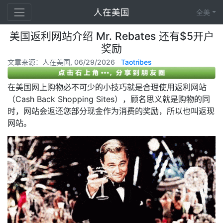
人在美国
全美
美国返利网站介绍 Mr. Rebates 还有$5开户
奖励
文章来源：人在美国, 06/29/2026
Taotribes
在美国网上购物必不可少的小技巧就是合理使用返利网站
（Cash Back Shopping Sites），顾名思义就是购物的同
时，网站会返还您部分现金作为消费的奖励，所以也叫返现
网站。