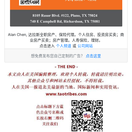
Alan Chen, 达拉斯全职房产、保险代理。个人住房、投资房买卖；商
业房产买卖；房产管理。人寿保险，理财。
点击进入
个人频道
或
公司网站
想免费发布您自己定制的广告？
点击这里