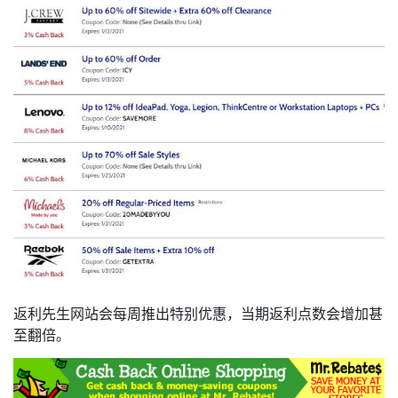
返利先生网站会每周推出特别优惠，当期返利点数会增加甚
至翻倍。