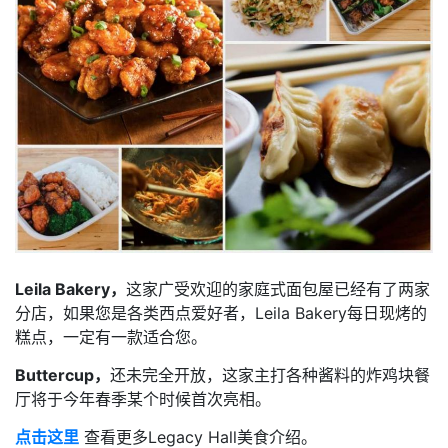
Leila Bakery，
这家广受欢迎的家庭式面包屋已经有了两家
分店，如果您是各类西点爱好者，Leila Bakery每日现烤的
糕点，一定有一款适合您。
Buttercup，
还未完全开放，这家主打各种酱料的炸鸡块餐
厅将于今年春季某个时候首次亮相。
点击这里
查看更多Legacy Hall美食介绍。