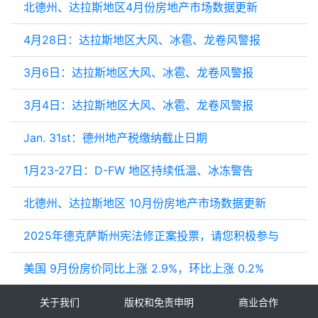
北德州、达拉斯地区4月份房地产市场数据更新
4月28日：达拉斯地区大风、冰雹、龙卷风警报
3月6日：达拉斯地区大风、冰雹、龙卷风警报
3月4日：达拉斯地区大风、冰雹、龙卷风警报
Jan. 31st：德州地产税缴纳截止日期
1月23-27日：D-FW 地区持续低温、冰冻警告
北德州、达拉斯地区 10月份房地产市场数据更新
2025年德克萨斯州宪法修正案投票，请您积极参与
美国 9月份房价同比上涨 2.9%，环比上涨 0.2%
关于我们
版权和免责申明
商业合作