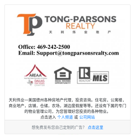
天利伟业—美国德州各种房地产代理，投资咨询。住宅房，公寓楼，
商业地产，店铺，仓储，农场，湖边度假屋等等。还设有下属的专门
的物业管理公司，为您管理好您投资的各种物业。
点击进入
个人频道
或
公司网站
想免费发布您自己定制的广告？
点击这里