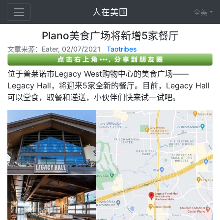
人在美国
全美
Plano美食广场将新增5家餐厅
文章来源：Eater, 02/07/2021
Taotribes
位于普莱诺市Legacy West购物中心的美食广场——
Legacy Hall，将迎来5家全新的餐厅。目前，Legacy Hall
可以堂食，取餐和递送，小伙伴们快来试一试吧。