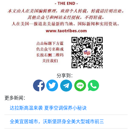
分享到：
更多新闻：
达拉斯高温来袭 夏季空调保养小秘诀
全美宜居城市，沃斯堡跻身全美大型城市前三