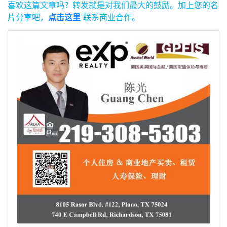
喜欢这篇文章吗？
转发就是对我们最大的鼓励。
加上您的名
片分享吧，
点击这里
联系商业合作。