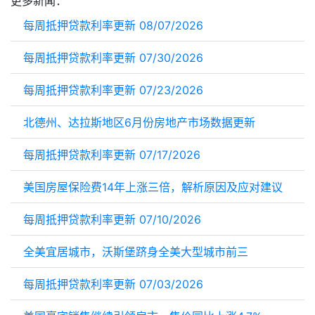
更多新闻：
每周抵押贷款利率更新 08/07/2026
每周抵押贷款利率更新 07/30/2026
每周抵押贷款利率更新 07/23/2026
北德州、达拉斯地区6月份房地产市场数据更新
每周抵押贷款利率更新 07/17/2026
美国房屋保险费14年上涨三倍，解析原因及应对建议
每周抵押贷款利率更新 07/10/2026
全美宜居城市，沃斯堡跻身全美大型城市前三
每周抵押贷款利率更新 07/03/2026