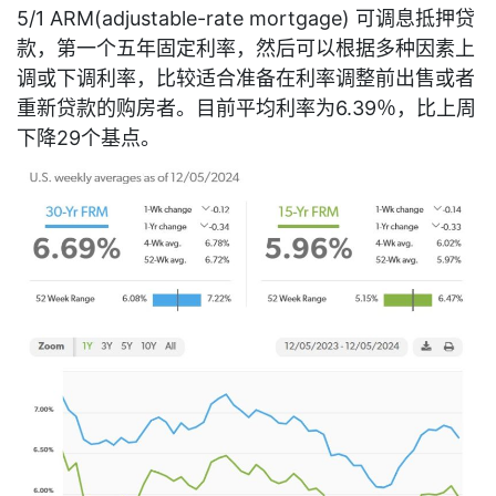
5/1 ARM(adjustable-rate mortgage) 可调息抵押贷
款，第一个五年固定利率，然后可以根据多种因素上
调或下调利率，比较适合准备在利率调整前出售或者
重新贷款的购房者。目前平均利率为6.39％，比上周
下降29
个基点。