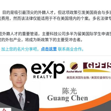
用，目的是吸引最顶尖的外籍人才，但这项政策引发美国商会与
笔费用，然而该法律仅能适用于不在美国境内的个案。多名法律
延揽外籍人才的重要管道，主要科技公司多半为留美国际学生申
度的外包产业，将成为新政策下的主要受冲击者。
。
加上您的名片分享吧，
点击这里
联系商业合作。