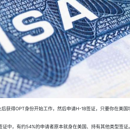
后获得OPT身份开始工作，然后申请H-1B签证，只要你在美国
-1B签证中，有约54%的申请者原本就身在美国、持有其他类型