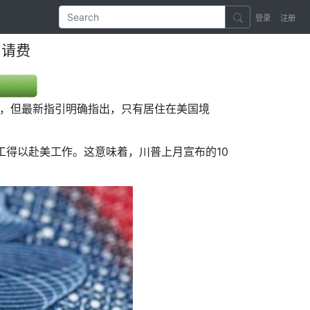
登录
注册
申请费
请费，但最新指引明确指出，只有居住在美国境
工得以赴美工作。这意味着，川普上月宣布的10