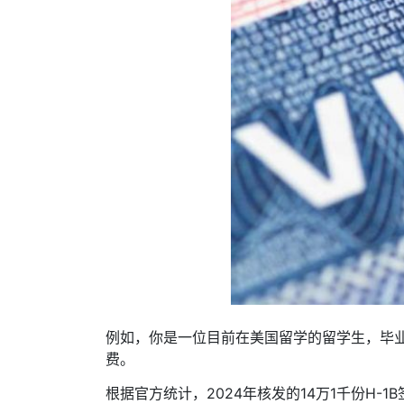
例如，你是一位目前在美国留学的留学生，毕业
费。
根据官方统计，2024年核发的14万1千份H