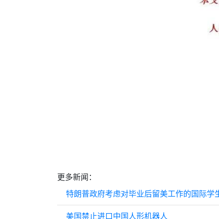
更多新闻：
特朗普政府考虑对毕业后留美工作的国际学生
美国禁止进口中国人形机器人