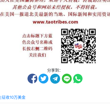
分享到：
征收10万美金