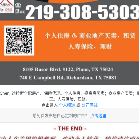
an Chen, 达拉斯全职房产、保险代理。个人住房、投资房买卖；商业房产买卖；
理。人寿保险，理财。
点击进入
个人频道
或
公司网站
想免费发布您自己定制的广告？
点击这里