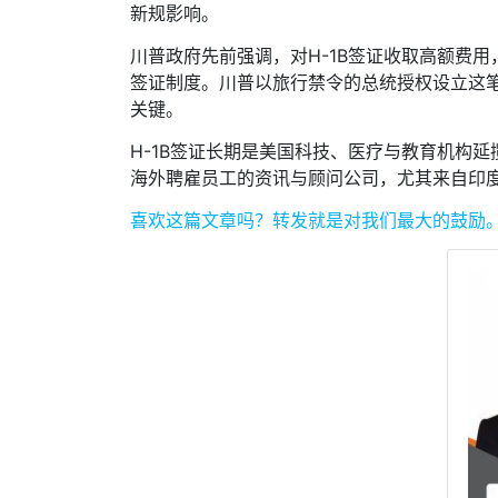
新规影响。
川普政府先前强调，对H-1B签证收取高额费
签证制度。川普以旅行禁令的总统授权设立这
关键。
H-1B签证长期是美国科技、医疗与教育机构
海外聘雇员工的资讯与顾问公司，尤其来自印
喜欢这篇文章吗？
转发就是对我们最大的鼓励