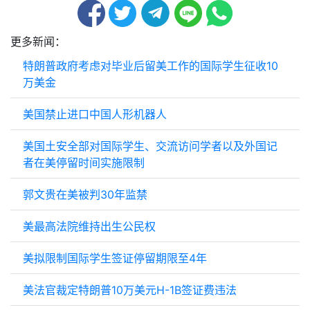
更多新闻：
特朗普政府考虑对毕业后留美工作的国际学生征收10
万美金
美国禁止进口中国人形机器人
美国土安全部对国际学生、交流访问学者以及外国记
者在美停留时间实施限制
郭文贵在美被判30年监禁
美最高法院维持出生公民权
美拟限制国际学生签证停留期限至4年
美法官裁定特朗普10万美元H-1B签证费违法