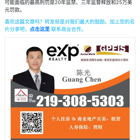
可能面临的最高刑罚是20年监禁、三年监督释放和25万美
元罚款。
喜欢这篇文章吗？
转发就是对我们最大的鼓励。
加上您的名
片分享吧，
点击这里
联系商业合作。