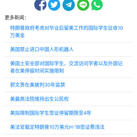
更多新闻：
特朗普政府考虑对毕业后留美工作的国际学生征收10
万美金
美国禁止进口中国人形机器人
美国土安全部对国际学生、交流访问学者以及外国记
者在美停留时间实施限制
郭文贵在美被判30年监禁
美最高法院维持出生公民权
美拟限制国际学生签证停留期限至4年
美法官裁定特朗普10万美元H-1B签证费违法